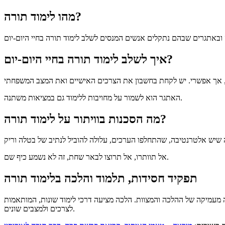
מהו לימוד תורה?
איך לשלב לימוד תורה בחיי היום-יום?
האתגר הוא לשמור על מחויבות ללימוד גם במציאות משתנה.
מה הסכנות בוויתור על לימוד תורה?
אל תוותרו, אל תרוצו לבאר שחת, זה לא נשמע כיף שם.
תפקיד חסידות, תלמוד והלכה בלימוד תורה
 מעמיקה של ההלכה והמצוות. הלכה מציעה דרכי לימוד שונות, המותאמות
לצרכים ולמצבים שונים.