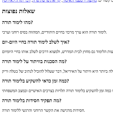
 קשורים:
מוקצה – טעמי האיסור
,
קריאת פרשת פרה
,
דבר תורה לאירוסין
שאלות נפוצות
מהו לימוד תורה?
לימוד תורה הוא ערך מרכזי בחיים היהודיים, המהווה בסיס רוחני וערכי.
איך לשלב לימוד תורה בחיי היום-יום?
מה הסכנות בוויתור על לימוד תורה?
כמה זמן כדאי להשקיע בלימוד תורה?
מה תפקיד חסידות בלימוד תורה?
חסידות מדגישה את הקשר הרוחני והרגשי ללימוד תורה.