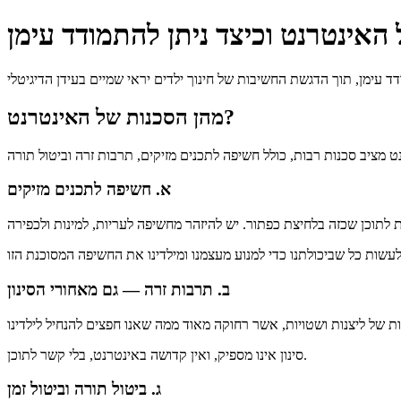
מהן הסכנות של האינטרנט?
א. חשיפה לתכנים מזיקים
ב. תרבות זרה — גם מאחורי הסינון
סינון אינו מספיק, ואין קדושה באינטרנט, בלי קשר לתוכן.
ג. ביטול תורה וביטול זמן