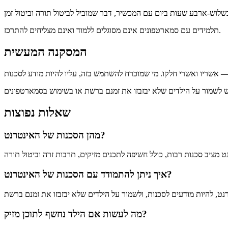
תלמידים עם סמארטפונים אינם מסוגלים ללמוד ואינם מצליחים להתרכז.
המסקנה המעשית
שאלות נפוצות
מהן הסכנות של האינטרנט?
איך ניתן להתמודד עם הסכנות של האינטרנט?
מה לעשות אם הילד נחשף לתוכן מזיק?