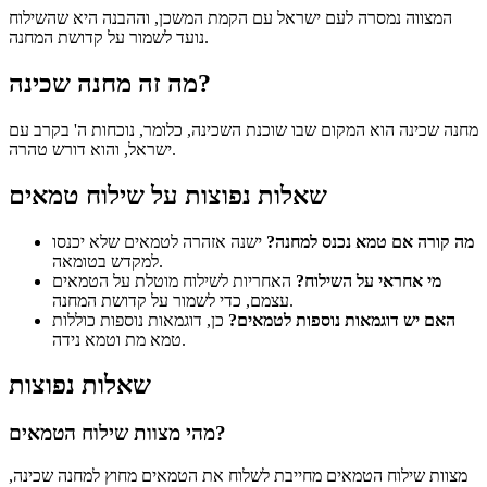
המצווה נמסרה לעם ישראל עם הקמת המשכן, וההבנה היא שהשילוח
נועד לשמור על קדושת המחנה.
מה זה מחנה שכינה?
מחנה שכינה הוא המקום שבו שוכנת השכינה, כלומר, נוכחות ה' בקרב עם
ישראל, והוא דורש טהרה.
שאלות נפוצות על שילוח טמאים
מה קורה אם טמא נכנס למחנה?
ישנה אזהרה לטמאים שלא יכנסו
למקדש בטומאה.
מי אחראי על השילוח?
האחריות לשילוח מוטלת על הטמאים
עצמם, כדי לשמור על קדושת המחנה.
האם יש דוגמאות נוספות לטמאים?
כן, דוגמאות נוספות כוללות
טמא מת וטמא נידה.
שאלות נפוצות
מהי מצוות שילוח הטמאים?
מצוות שילוח הטמאים מחייבת לשלוח את הטמאים מחוץ למחנה שכינה,