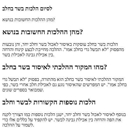
לסיום הלכות בשר בחלב
מהן ההלכות החשובות בנושא?
מהן ההלכות החשובות בנושא?
הלכות בשר בחלב עוסקות באיסור לאכול בשר וחלב יחד, והן נובעות
מהפסוק "לא תבשל גדי בחלב אמו". ההלכה מחייבת לבצע קינוח והדחה
בין אכילת גבינה לאכילת בשר.
מהו המקור ההלכתי לאיסור בשר בחלב?
המקור ההלכתי לאיסור בשר בחלב הוא מהתורה, בפסוק "לא תבשל גדי
בחלב אמו". יש המפרשים שהאיסור נוגע גם לאכילת חלב אחרי בשר, כפי
שמבואר בספרים שונים.
הלכות נוספות הקשורות לבשר וחלב
בנוסף לאיסור לאכול בשר וחלב יחד, ישנן הלכות נוספות כמו הצורך לקנח
את הפה והדחה בין אכילת גבינה לבשר. יש להקפיד על כללים אלו כדי
לשמור על ההלכה.