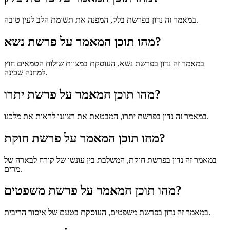
במאמר זה נדון בפרשת בלק, המפנה את תשומת הלב לעין טובה.
מהו תוכן המאמר על פרשת נשא?
במאמר זה נדון בפרשת נשא, העוסקת במצוות שילוח הטמאים חוץ
למחנה שכינה.
מהו תוכן המאמר על פרשת יתרו?
במאמר זה נדון בפרשת יתרו, המבטאת את רצוננו לראות את מלכנו.
מהו תוכן המאמר על פרשת חוקת?
במאמר זה נדון בפרשת חוקת, המשלבת בין עונשו של קורח לבארה של
מרים.
מהו תוכן המאמר על פרשת משפטים?
במאמר זה נדון בפרשת משפטים, העוסקת בטעם של איסור הריבית.