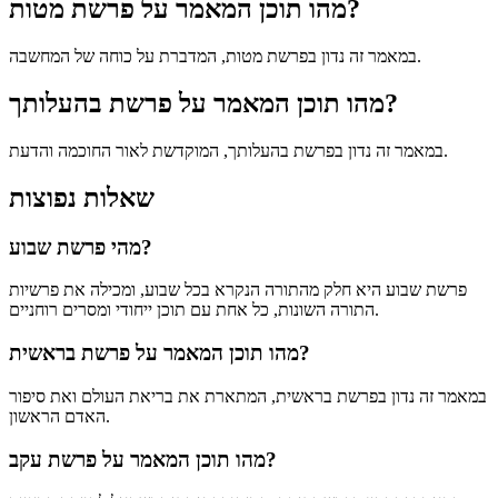
מהו תוכן המאמר על פרשת מטות?
במאמר זה נדון בפרשת מטות, המדברת על כוחה של המחשבה.
מהו תוכן המאמר על פרשת בהעלותך?
במאמר זה נדון בפרשת בהעלותך, המוקדשת לאור החוכמה והדעת.
שאלות נפוצות
מהי פרשת שבוע?
פרשת שבוע היא חלק מהתורה הנקרא בכל שבוע, ומכילה את פרשיות
התורה השונות, כל אחת עם תוכן ייחודי ומסרים רוחניים.
מהו תוכן המאמר על פרשת בראשית?
במאמר זה נדון בפרשת בראשית, המתארת את בריאת העולם ואת סיפור
האדם הראשון.
מהו תוכן המאמר על פרשת עקב?