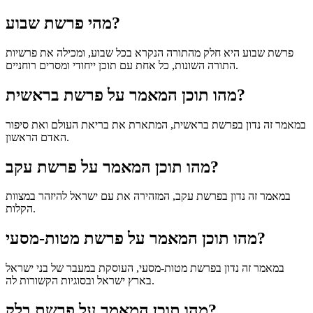
מהי פרשת שבוע?
פרשת שבוע היא חלק מהתורה הנקרא בכל שבוע, ומכילה את פרשיות
התורה השונות, כל אחת עם תוכן ייחודי ומסרים רוחניים.
מהו תוכן המאמר על פרשת בראשית?
במאמר זה נדון בפרשת בראשית, המתארת את בריאת העולם ואת סיפור
האדם הראשון.
מהו תוכן המאמר על פרשת עקב?
במאמר זה נדון בפרשת עקב, המזהירה את עם ישראל להיזהר במצוות
הקלות.
מהו תוכן המאמר על פרשת מטות-מסעי?
במאמר זה נדון בפרשת מטות-מסעי, העוסקת במעבר של בני ישראל
בארץ ישראל ובסוגיות הקשורות לה.
מהו תוכן המאמר על פרשת בלק?