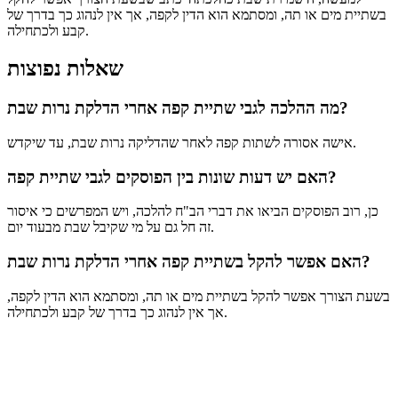
בשתיית מים או תה, ומסתמא הוא הדין לקפה, אך אין לנהוג כך בדרך של
קבע ולכתחילה.
שאלות נפוצות
מה ההלכה לגבי שתיית קפה אחרי הדלקת נרות שבת?
אישה אסורה לשתות קפה לאחר שהדליקה נרות שבת, עד שיקדש.
האם יש דעות שונות בין הפוסקים לגבי שתיית קפה?
כן, רוב הפוסקים הביאו את דברי הב"ח להלכה, ויש המפרשים כי איסור
זה חל גם על מי שקיבל שבת מבעוד יום.
האם אפשר להקל בשתיית קפה אחרי הדלקת נרות שבת?
בשעת הצורך אפשר להקל בשתיית מים או תה, ומסתמא הוא הדין לקפה,
אך אין לנהוג כך בדרך של קבע ולכתחילה.